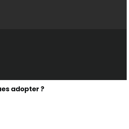
ques adopter ?