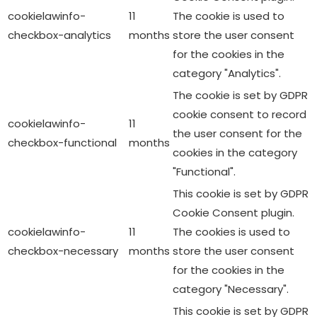
cookielawinfo-
11
The cookie is used to
checkbox-analytics
months
store the user consent
for the cookies in the
category "Analytics".
The cookie is set by GDPR
cookie consent to record
cookielawinfo-
11
the user consent for the
checkbox-functional
months
cookies in the category
"Functional".
This cookie is set by GDPR
Cookie Consent plugin.
cookielawinfo-
11
The cookies is used to
checkbox-necessary
months
store the user consent
for the cookies in the
category "Necessary".
This cookie is set by GDPR