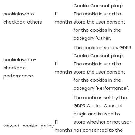
Cookie Consent plugin.
cookielawinfo-
11
The cookie is used to
checkbox-others
months
store the user consent
for the cookies in the
category "Other.
This cookie is set by GDPR
Cookie Consent plugin.
cookielawinfo-
11
The cookie is used to
checkbox-
months
store the user consent
performance
for the cookies in the
category "Performance".
The cookie is set by the
GDPR Cookie Consent
plugin and is used to
11
store whether or not user
viewed_cookie_policy
months
has consented to the