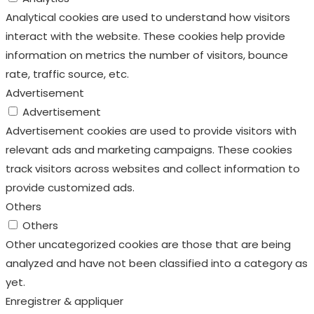
Analytical cookies are used to understand how visitors
interact with the website. These cookies help provide
information on metrics the number of visitors, bounce
rate, traffic source, etc.
Advertisement
Advertisement
Advertisement cookies are used to provide visitors with
relevant ads and marketing campaigns. These cookies
track visitors across websites and collect information to
provide customized ads.
Others
Others
Other uncategorized cookies are those that are being
analyzed and have not been classified into a category as
yet.
Enregistrer & appliquer