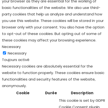
your browser as they are essential for the working of
basic functionalities of the website. We also use third-
party cookies that help us analyze and understand how
you use this website. These cookies will be stored in your
browser only with your consent. You also have the option
to opt-out of these cookies. But opting out of some of
these cookies may affect your browsing experience.
Necessary
Necessary
Toujours activé
Necessary cookies are absolutely essential for the
website to function properly. These cookies ensure basic
functionalities and security features of the website,
anonymously.
Cookie
Durée
Description
This cookie is set by GDPR
Cookie Consent plugin.