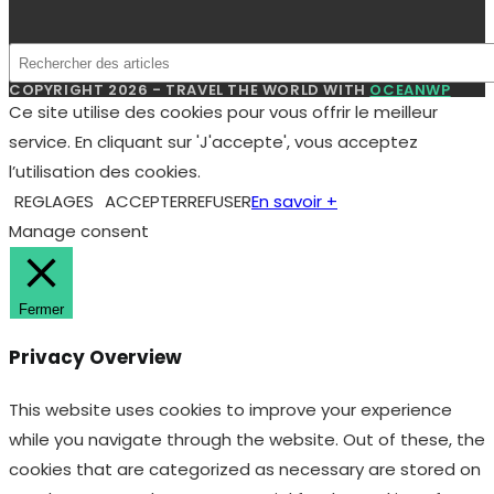
COPYRIGHT 2026 - TRAVEL THE WORLD WITH
OCEANWP
Ce site utilise des cookies pour vous offrir le meilleur
service. En cliquant sur 'J'accepte', vous acceptez
l’utilisation des cookies.
REGLAGES
ACCEPTER
REFUSER
En savoir +
Manage consent
Fermer
Privacy Overview
This website uses cookies to improve your experience
while you navigate through the website. Out of these, the
cookies that are categorized as necessary are stored on