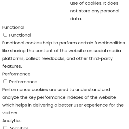
use of cookies. It does
not store any personal
data.
Functional
Functional
Functional cookies help to perform certain functionalities
like sharing the content of the website on social media
platforms, collect feedbacks, and other third-party
features.
Performance
Performance
Performance cookies are used to understand and
analyze the key performance indexes of the website
which helps in delivering a better user experience for the
visitors.
Analytics
Analytics