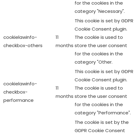
for the cookies in the
category "Necessary".
This cookie is set by GDPR
Cookie Consent plugin.
cookielawinfo-
11
The cookie is used to
checkbox-others
months
store the user consent
for the cookies in the
category "Other.
This cookie is set by GDPR
Cookie Consent plugin.
cookielawinfo-
11
The cookie is used to
checkbox-
months
store the user consent
performance
for the cookies in the
category "Performance".
The cookie is set by the
GDPR Cookie Consent