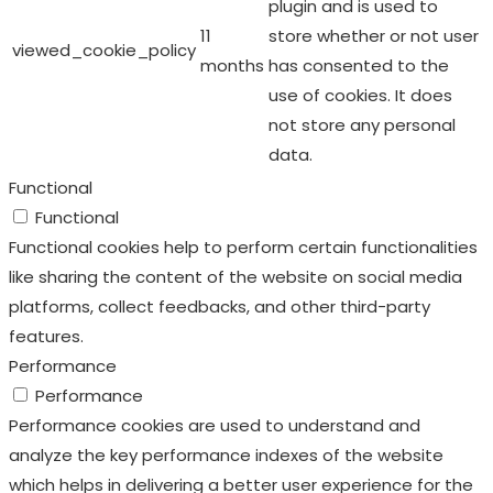
plugin and is used to
11
store whether or not user
viewed_cookie_policy
months
has consented to the
use of cookies. It does
not store any personal
data.
Functional
Functional
Functional cookies help to perform certain functionalities
like sharing the content of the website on social media
platforms, collect feedbacks, and other third-party
features.
Performance
Performance
Performance cookies are used to understand and
analyze the key performance indexes of the website
which helps in delivering a better user experience for the