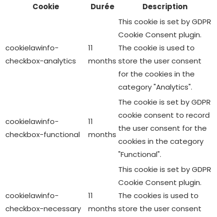
Cookie
Durée
Description
This cookie is set by GDPR
Cookie Consent plugin.
cookielawinfo-
11
The cookie is used to
checkbox-analytics
months
store the user consent
for the cookies in the
category "Analytics".
The cookie is set by GDPR
cookie consent to record
cookielawinfo-
11
the user consent for the
checkbox-functional
months
cookies in the category
"Functional".
This cookie is set by GDPR
Cookie Consent plugin.
cookielawinfo-
11
The cookies is used to
checkbox-necessary
months
store the user consent