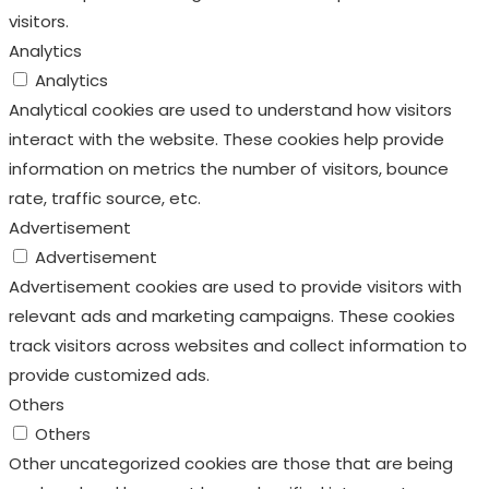
visitors.
Analytics
Analytics
Analytical cookies are used to understand how visitors
interact with the website. These cookies help provide
information on metrics the number of visitors, bounce
rate, traffic source, etc.
Advertisement
Advertisement
Advertisement cookies are used to provide visitors with
relevant ads and marketing campaigns. These cookies
track visitors across websites and collect information to
provide customized ads.
Others
Others
Other uncategorized cookies are those that are being