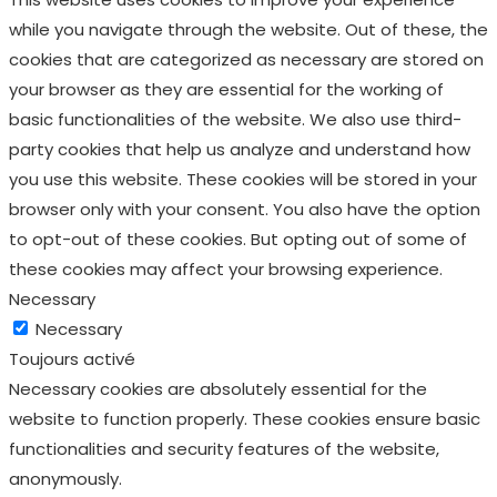
while you navigate through the website. Out of these, the
cookies that are categorized as necessary are stored on
your browser as they are essential for the working of
basic functionalities of the website. We also use third-
party cookies that help us analyze and understand how
you use this website. These cookies will be stored in your
browser only with your consent. You also have the option
to opt-out of these cookies. But opting out of some of
these cookies may affect your browsing experience.
Necessary
Necessary
Toujours activé
Necessary cookies are absolutely essential for the
website to function properly. These cookies ensure basic
functionalities and security features of the website,
anonymously.