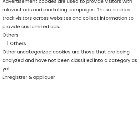
Advertisement cookies are used to provide visitors with
relevant ads and marketing campaigns. These cookies
track visitors across websites and collect information to
provide customized ads.
Others
Others
Other uncategorized cookies are those that are being
analyzed and have not been classified into a category as
yet.
Enregistrer & appliquer