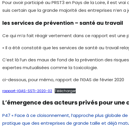
Pour avoir participé au PRST3 en Pays de la Loire, il est vr
suis certain que la grande majorité des entreprises n’en a 
les services de prévention – santé au travail
Ce qui m’a fait réagir vertement dans ce rapport est une phr
« Il a été constaté que les services de santé au travail rel
C’est là l’un des maux de fond de la prévention des risques
expertes mutualisées comme la toxicologie.
ci-dessous, pour mémo, rapport de l’IGAS de février 2020
rapport-IGAS-SSTI-2020-02
Télécharger
L’émergence des acteurs privés pour une 
P47 « Face à ce cloisonnement, l’approche plus globale de l
pratique que des entreprises de grande taille et déjà matu