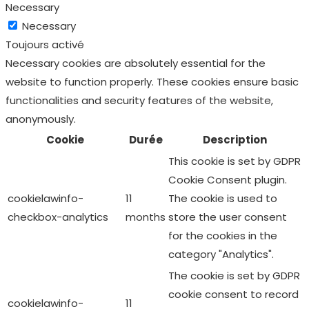
Necessary
Necessary
Toujours activé
Necessary cookies are absolutely essential for the
website to function properly. These cookies ensure basic
functionalities and security features of the website,
anonymously.
Cookie
Durée
Description
This cookie is set by GDPR
Cookie Consent plugin.
cookielawinfo-
11
The cookie is used to
checkbox-analytics
months
store the user consent
for the cookies in the
category "Analytics".
The cookie is set by GDPR
cookie consent to record
cookielawinfo-
11