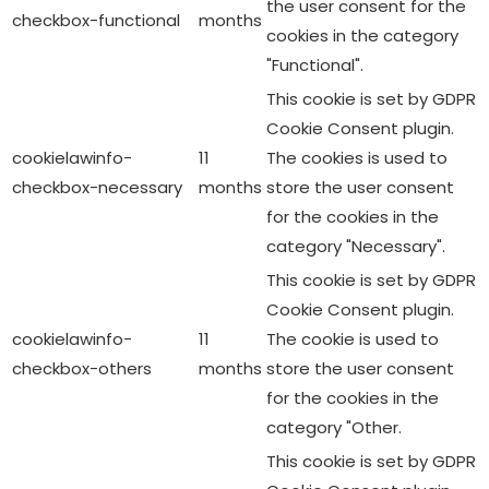
the user consent for the
checkbox-functional
months
cookies in the category
"Functional".
This cookie is set by GDPR
Cookie Consent plugin.
cookielawinfo-
11
The cookies is used to
checkbox-necessary
months
store the user consent
for the cookies in the
category "Necessary".
This cookie is set by GDPR
Cookie Consent plugin.
cookielawinfo-
11
The cookie is used to
checkbox-others
months
store the user consent
for the cookies in the
category "Other.
This cookie is set by GDPR