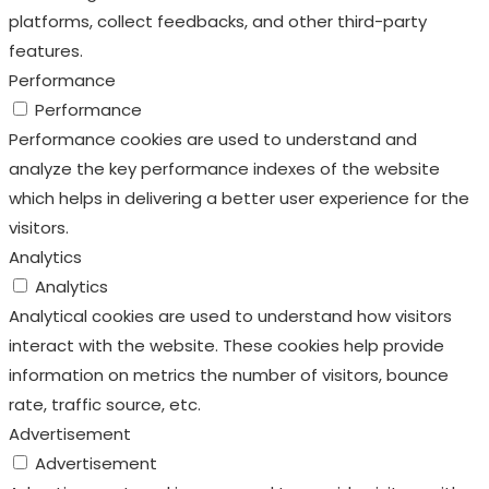
platforms, collect feedbacks, and other third-party
features.
Performance
Performance
Performance cookies are used to understand and
analyze the key performance indexes of the website
which helps in delivering a better user experience for the
visitors.
Analytics
Analytics
Analytical cookies are used to understand how visitors
interact with the website. These cookies help provide
information on metrics the number of visitors, bounce
rate, traffic source, etc.
Advertisement
Advertisement