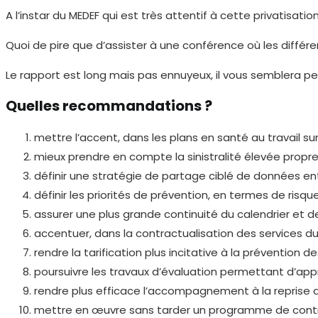
A l’instar du MEDEF qui est très attentif à cette privatisa
Quoi de pire que d’assister à une conférence où les différe
Le rapport est long mais pas ennuyeux, il vous semblera p
Quelles recommandations ?
mettre l’accent, dans les plans en santé au travail sur
mieux prendre en compte la sinistralité élevée propre
définir une stratégie de partage ciblé de données ent
définir les priorités de prévention, en termes de risq
assurer une plus grande continuité du calendrier et de
accentuer, dans la contractualisation des services du 
rendre la tarification plus incitative à la préventio
poursuivre les travaux d’évaluation permettant d’app
rendre plus efficace l’accompagnement à la reprise du 
mettre en œuvre sans tarder un programme de contrôl