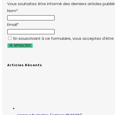
Vous souhaitez être informé des derniers articles publiés
Nom*
Email*
En souscrivant à ce formulaire, vous acceptez d'être e
Articles Récents