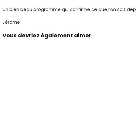
Un bien beau programme qui confirme ce que l’on sait depui
Jérôme
Vous devriez également aimer