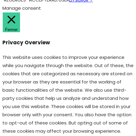
Manage consent
Fermer
Privacy Overview
This website uses cookies to improve your experience
while you navigate through the website. Out of these, the
cookies that are categorized as necessary are stored on
your browser as they are essential for the working of
basic functionalities of the website. We also use third-
party cookies that help us analyze and understand how
you use this website. These cookies will be stored in your
browser only with your consent. You also have the option
to opt-out of these cookies. But opting out of some of
these cookies may affect your browsing experience.