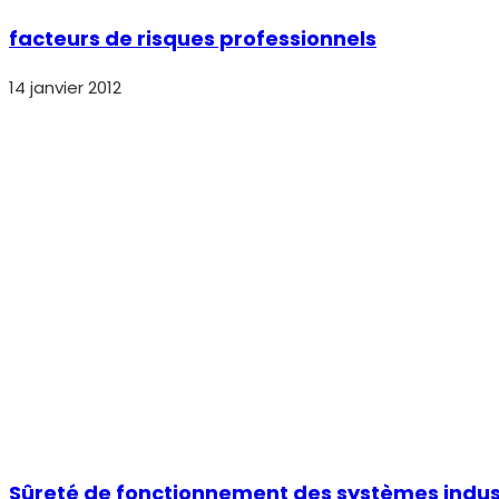
facteurs de risques professionnels
14 janvier 2012
Sûreté de fonctionnement des systèmes indust