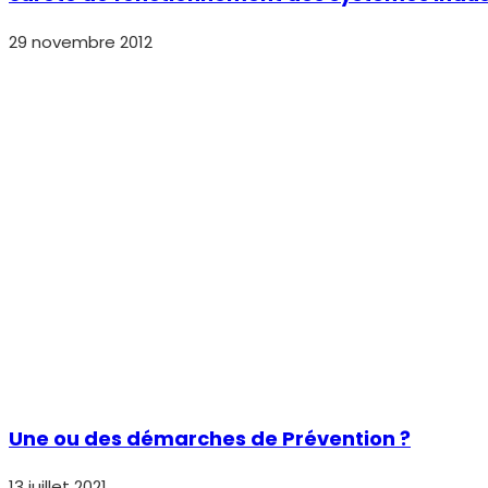
29 novembre 2012
Une ou des démarches de Prévention ?
13 juillet 2021