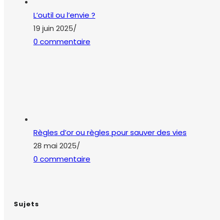
L’outil ou l’envie ?
19 juin 2025
/
0 commentaire
Règles d’or ou règles pour sauver des vies
28 mai 2025
/
0 commentaire
Sujets