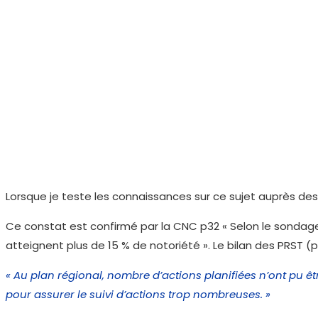
Lorsque je teste les connaissances sur ce sujet auprès des
Ce constat est confirmé par la CNC p32 « Selon le sondage 
atteignent plus de 15 % de notoriété ». Le bilan des PRST (
« Au plan régional, nombre d’actions planifiées n’ont pu êt
pour assurer le suivi d’actions trop nombreuses. »