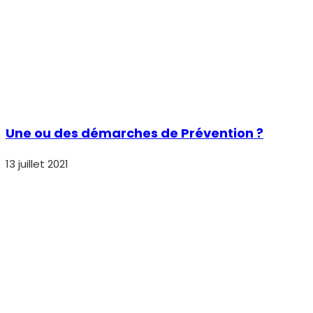
Une ou des démarches de Prévention ?
13 juillet 2021