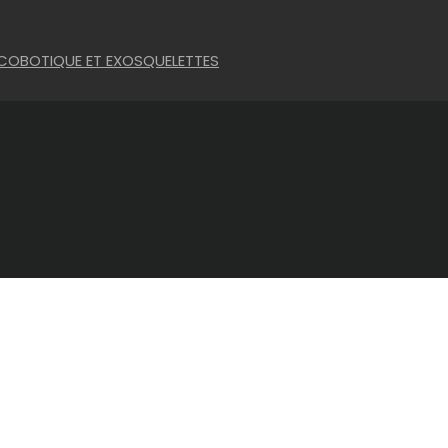
 COBOTIQUE ET EXOSQUELETTES