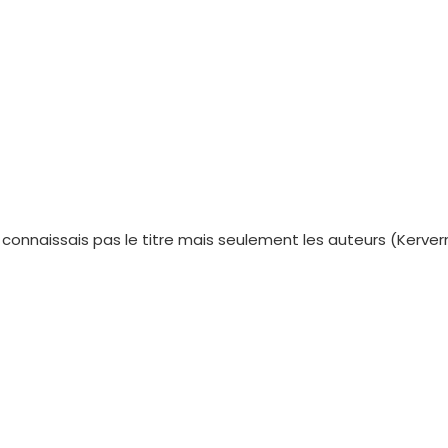
e connaissais pas le titre mais seulement les auteurs (Kerver