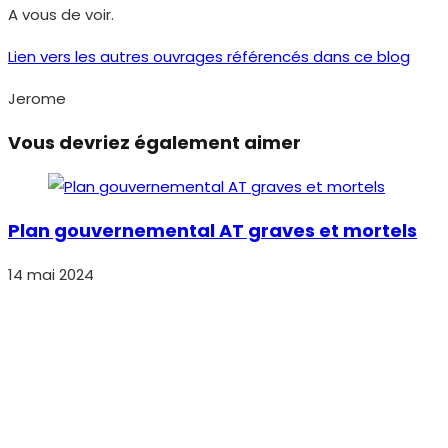
A vous de voir.
Lien vers les autres ouvrages référencés dans ce blog
Jerome
Vous devriez également aimer
Plan gouvernemental AT graves et mortels
14 mai 2024