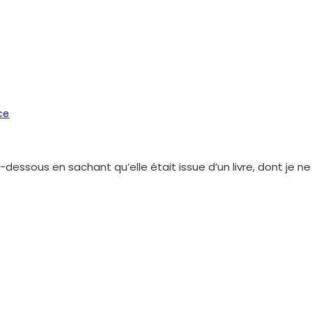
ce
-dessous en sachant qu’elle était issue d’un livre, dont je n