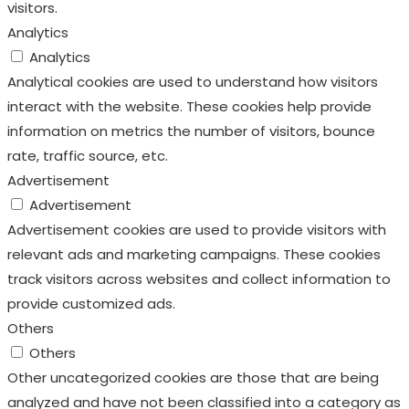
relevant ads and marketing campaigns. These cookies
track visitors across websites and collect information to
provide customized ads.
Others
Others
Other uncategorized cookies are those that are being
analyzed and have not been classified into a category as
yet.
Enregistrer & appliquer