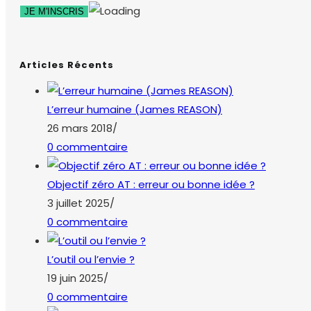
Articles Récents
L’erreur humaine (James REASON)
26 mars 2018
/
0 commentaire
Objectif zéro AT : erreur ou bonne idée ?
3 juillet 2025
/
0 commentaire
L’outil ou l’envie ?
19 juin 2025
/
0 commentaire