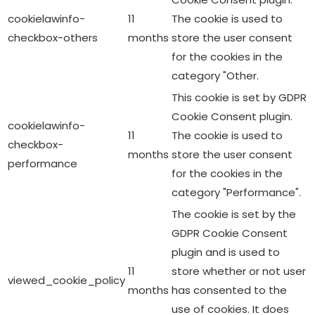
cookielawinfo-
11
The cookie is used to
checkbox-others
months
store the user consent
for the cookies in the
category "Other.
This cookie is set by GDPR
Cookie Consent plugin.
cookielawinfo-
11
The cookie is used to
checkbox-
months
store the user consent
performance
for the cookies in the
category "Performance".
The cookie is set by the
GDPR Cookie Consent
plugin and is used to
11
store whether or not user
viewed_cookie_policy
months
has consented to the
use of cookies. It does