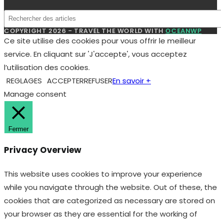
COPYRIGHT 2026 - TRAVEL THE WORLD WITH
OCEANWP
Ce site utilise des cookies pour vous offrir le meilleur
service. En cliquant sur 'J'accepte', vous acceptez
l’utilisation des cookies.
REGLAGES
ACCEPTER
REFUSER
En savoir +
Manage consent
Fermer
Privacy Overview
This website uses cookies to improve your experience
while you navigate through the website. Out of these, the
cookies that are categorized as necessary are stored on
your browser as they are essential for the working of