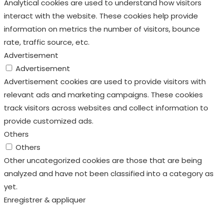
Analytical cookies are used to understand how visitors
interact with the website. These cookies help provide
information on metrics the number of visitors, bounce
rate, traffic source, etc.
Advertisement
Advertisement
Advertisement cookies are used to provide visitors with
relevant ads and marketing campaigns. These cookies
track visitors across websites and collect information to
provide customized ads.
Others
Others
Other uncategorized cookies are those that are being
analyzed and have not been classified into a category as
yet.
Enregistrer & appliquer