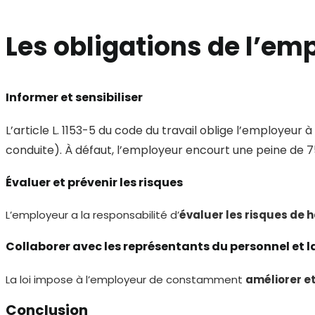
Les obligations de l’em
Informer et sensibiliser
L’article L. 1153-5 du code du travail oblige l’employeur à
conduite). À défaut, l’employeur encourt une peine de 75
Évaluer et prévenir les risques
L’employeur a la responsabilité d’
évaluer les risques de
Collaborer avec les représentants du personnel et l
La loi impose à l’employeur de constamment
améliorer e
Conclusion