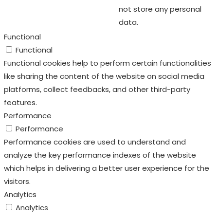
not store any personal
data.
Functional
Functional
Functional cookies help to perform certain functionalities
like sharing the content of the website on social media
platforms, collect feedbacks, and other third-party
features.
Performance
Performance
Performance cookies are used to understand and
analyze the key performance indexes of the website
which helps in delivering a better user experience for the
visitors.
Analytics
Analytics