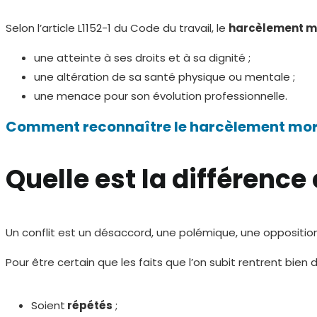
Selon l’article L1152-1 du Code du travail, le
harcèlement m
une atteinte à ses droits et à sa dignité ;
une altération de sa santé physique ou mentale ;
une menace pour son évolution professionnelle.
Comment reconnaître le harcèlement moral
Quelle est la différence
Un conflit est un désaccord, une polémique, une opposition 
Pour être certain que les faits que l’on subit rentrent bien 
Soient
répétés
;