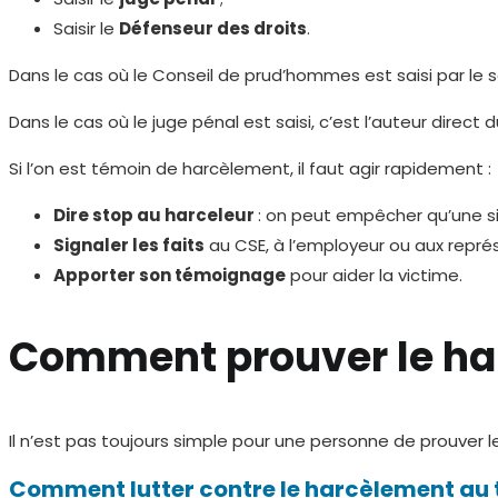
Saisir le
Défenseur des droits
.
Dans le cas où le Conseil de prud’hommes est saisi par le sa
Dans le cas où le juge pénal est saisi, c’est l’auteur direc
Si l’on est témoin de harcèlement, il faut agir rapidement :
Dire stop au harceleur
: on peut empêcher qu’une si
Signaler les faits
au CSE, à l’employeur ou aux repré
Apporter son témoignage
pour aider la victime.
Comment prouver le ha
Il n’est pas toujours simple pour une personne de prouver l
Comment lutter contre le harcèlement au t