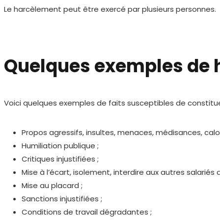
Le harcèlement peut être exercé par plusieurs personnes.
Quelques exemples de 
Voici quelques exemples de faits susceptibles de constitu
Propos agressifs, insultes, menaces, médisances, calo
Humiliation publique ;
Critiques injustifiées ;
Mise à l’écart, isolement, interdire aux autres salariés 
Mise au placard ;
Sanctions injustifiées ;
Conditions de travail dégradantes ;