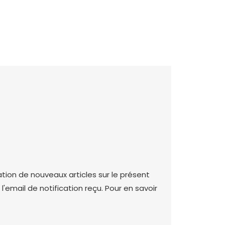
ation de nouveaux articles sur le présent
'email de notification reçu. Pour en savoir