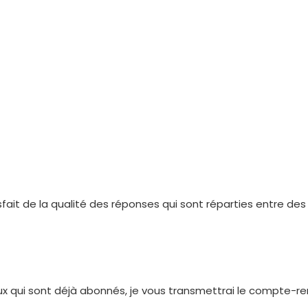
sfait de la qualité des réponses qui sont réparties entre de
ceux qui sont déjà abonnés, je vous transmettrai le compte-re