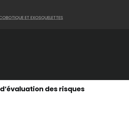
 COBOTIQUE ET EXOSQUELETTES
 d’évaluation des risques