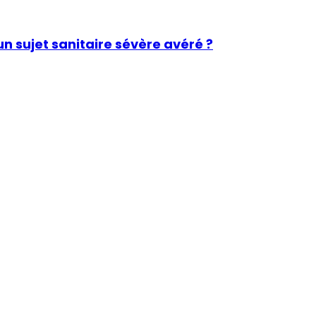
un sujet sanitaire sévère avéré ?