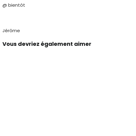
@ bientôt
Jérôme
Vous devriez également aimer