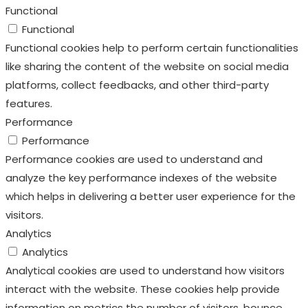
Functional
Functional
Functional cookies help to perform certain functionalities
like sharing the content of the website on social media
platforms, collect feedbacks, and other third-party
features.
Performance
Performance
Performance cookies are used to understand and
analyze the key performance indexes of the website
which helps in delivering a better user experience for the
visitors.
Analytics
Analytics
Analytical cookies are used to understand how visitors
interact with the website. These cookies help provide
information on metrics the number of visitors, bounce