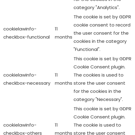
category "Analytics".
The cookie is set by GDPR
cookie consent to record
cookielawinfo-
11
the user consent for the
checkbox-functional
months
cookies in the category
"Functional".
This cookie is set by GDPR
Cookie Consent plugin.
cookielawinfo-
11
The cookies is used to
checkbox-necessary
months
store the user consent
for the cookies in the
category "Necessary".
This cookie is set by GDPR
Cookie Consent plugin.
cookielawinfo-
11
The cookie is used to
checkbox-others
months
store the user consent