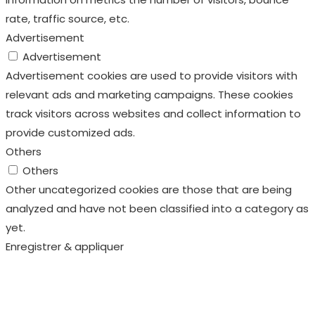
rate, traffic source, etc.
Advertisement
Advertisement
Advertisement cookies are used to provide visitors with
relevant ads and marketing campaigns. These cookies
track visitors across websites and collect information to
provide customized ads.
Others
Others
Other uncategorized cookies are those that are being
analyzed and have not been classified into a category as
yet.
Enregistrer & appliquer