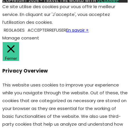
COPYRIGHT 2026 - TRAVEL THE WORLD WITH
OCEANWP
Ce site utilise des cookies pour vous offrir le meilleur
service. En cliquant sur 'J'accepte', vous acceptez
l’utilisation des cookies.
REGLAGES
ACCEPTER
REFUSER
En savoir +
Manage consent
Fermer
Privacy Overview
This website uses cookies to improve your experience
while you navigate through the website. Out of these, the
cookies that are categorized as necessary are stored on
your browser as they are essential for the working of
basic functionalities of the website. We also use third-
party cookies that help us analyze and understand how