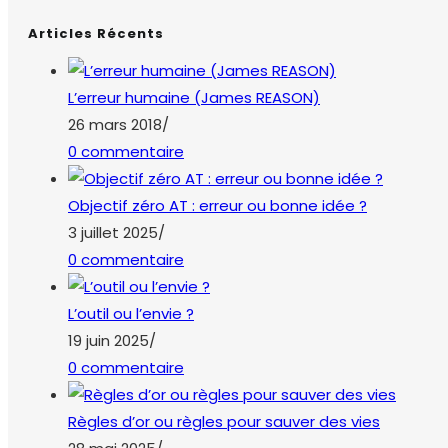
Articles Récents
L’erreur humaine (James REASON)
26 mars 2018
/
0 commentaire
Objectif zéro AT : erreur ou bonne idée ?
3 juillet 2025
/
0 commentaire
L’outil ou l’envie ?
19 juin 2025
/
0 commentaire
Règles d’or ou règles pour sauver des vies