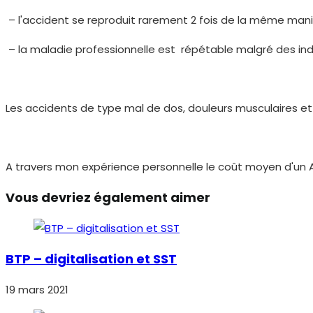
– l'accident se reproduit rarement 2 fois de la même man
– la maladie professionnelle est répétable malgré des indi
Les accidents de type mal de dos, douleurs musculaires 
A travers mon expérience personnelle le coût moyen d'un A
Vous devriez également aimer
BTP – digitalisation et SST
19 mars 2021