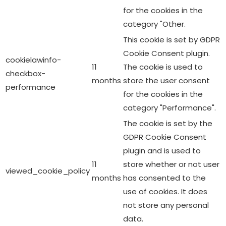
for the cookies in the
category "Other.
This cookie is set by GDPR
Cookie Consent plugin.
cookielawinfo-
11
The cookie is used to
checkbox-
months
store the user consent
performance
for the cookies in the
category "Performance".
The cookie is set by the
GDPR Cookie Consent
plugin and is used to
11
store whether or not user
viewed_cookie_policy
months
has consented to the
use of cookies. It does
not store any personal
data.