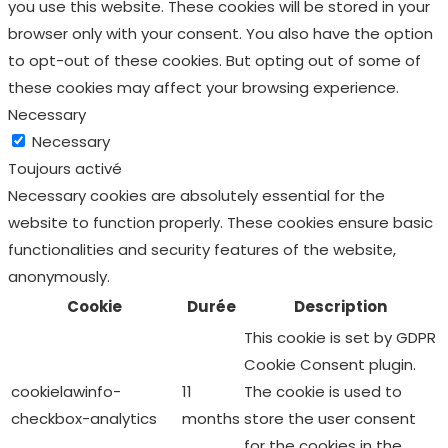
you use this website. These cookies will be stored in your
browser only with your consent. You also have the option
to opt-out of these cookies. But opting out of some of
these cookies may affect your browsing experience.
Necessary
Necessary
Toujours activé
Necessary cookies are absolutely essential for the
website to function properly. These cookies ensure basic
functionalities and security features of the website,
anonymously.
Cookie
Durée
Description
This cookie is set by GDPR
Cookie Consent plugin.
cookielawinfo-
11
The cookie is used to
checkbox-analytics
months
store the user consent
for the cookies in the