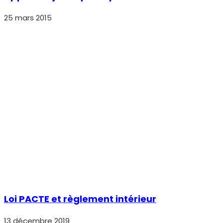
25 mars 2015
Loi PACTE et règlement intérieur
13 décembre 2019