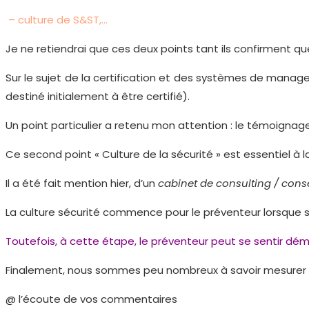
– culture de S&ST,…
Je ne retiendrai que ces deux points tant ils confirment que 
Sur le sujet de la certification et des systèmes de managem
destiné initialement à être certifié).
Un point particulier a retenu mon attention : le témoignage d
Ce second point « Culture de la sécurité » est essentiel à la
Il a été fait mention hier, d’un
cabinet de consulting / cons
La culture sécurité commence pour le préventeur lorsque so
Toutefois, à cette étape, le préventeur peut se sentir dé
Finalement, nous sommes peu nombreux à savoir mesurer cett
@ l’écoute de vos commentaires