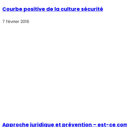
Courbe positive de la culture sécurité
7 février 2016
Approche juridique et prévention – est-ce co