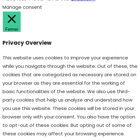
Manage consent
Fermer
Privacy Overview
This website uses cookies to improve your experience
while you navigate through the website. Out of these, the
cookies that are categorized as necessary are stored on
your browser as they are essential for the working of
basic functionalities of the website. We also use third-
party cookies that help us analyze and understand how
you use this website. These cookies will be stored in your
browser only with your consent. You also have the option
to opt-out of these cookies. But opting out of some of
these cookies may affect your browsing experience.