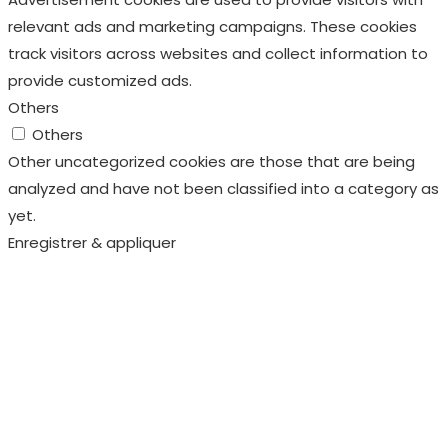
relevant ads and marketing campaigns. These cookies
track visitors across websites and collect information to
provide customized ads.
Others
Others
Other uncategorized cookies are those that are being
analyzed and have not been classified into a category as
yet.
Enregistrer & appliquer