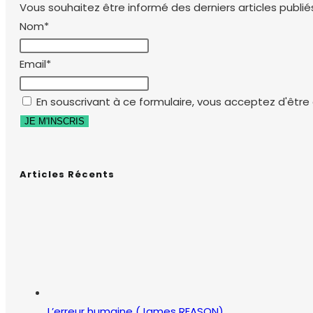
Vous souhaitez être informé des derniers articles publiés
Nom*
Email*
En souscrivant à ce formulaire, vous acceptez d'être e
Articles Récents
L’erreur humaine (James REASON)