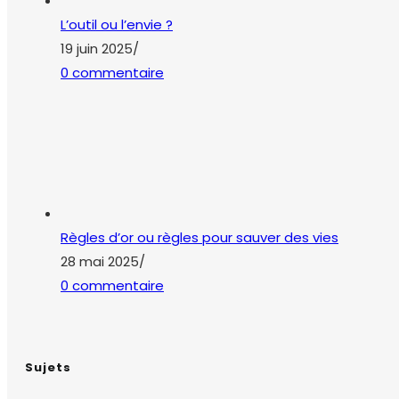
L’outil ou l’envie ?
19 juin 2025
/
0 commentaire
Règles d’or ou règles pour sauver des vies
28 mai 2025
/
0 commentaire
Sujets