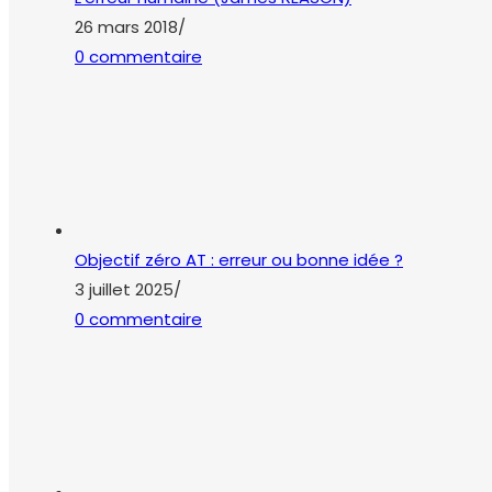
26 mars 2018
/
0 commentaire
Objectif zéro AT : erreur ou bonne idée ?
3 juillet 2025
/
0 commentaire