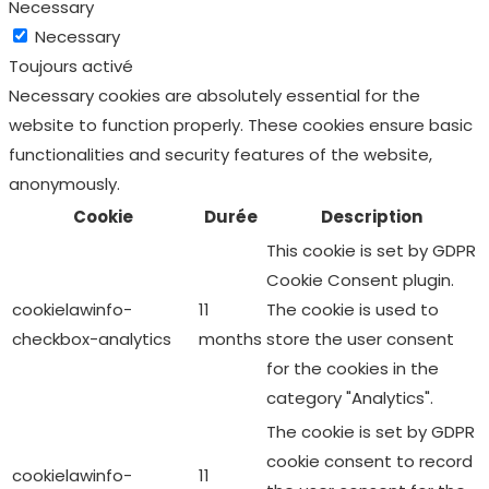
Necessary
Necessary
Toujours activé
Necessary cookies are absolutely essential for the
website to function properly. These cookies ensure basic
functionalities and security features of the website,
anonymously.
Cookie
Durée
Description
This cookie is set by GDPR
Cookie Consent plugin.
cookielawinfo-
11
The cookie is used to
checkbox-analytics
months
store the user consent
for the cookies in the
category "Analytics".
The cookie is set by GDPR
cookie consent to record
cookielawinfo-
11