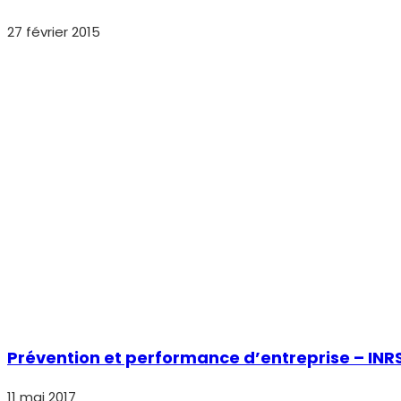
27 février 2015
Prévention et performance d’entreprise – INRS
11 mai 2017