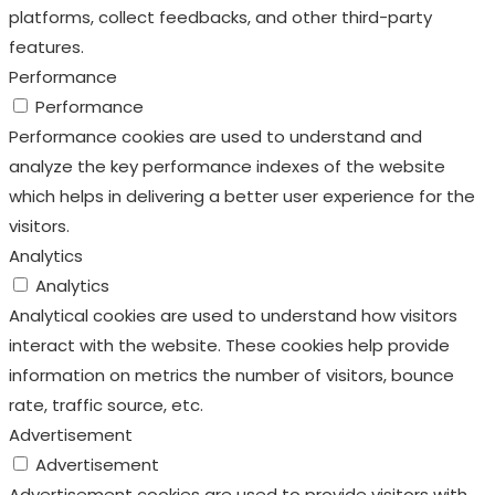
platforms, collect feedbacks, and other third-party
features.
Performance
Performance
Performance cookies are used to understand and
analyze the key performance indexes of the website
which helps in delivering a better user experience for the
visitors.
Analytics
Analytics
Analytical cookies are used to understand how visitors
interact with the website. These cookies help provide
information on metrics the number of visitors, bounce
rate, traffic source, etc.
Advertisement
Advertisement
Advertisement cookies are used to provide visitors with