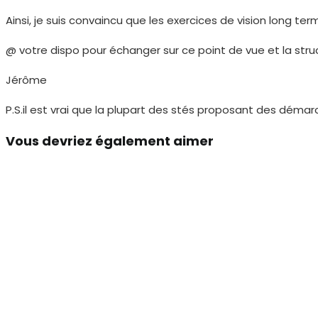
Ainsi, je suis convaincu que les exercices de vision long 
@ votre dispo pour échanger sur ce point de vue et la stru
Jérôme
P.S.il est vrai que la plupart des stés proposant des déma
Vous devriez également aimer