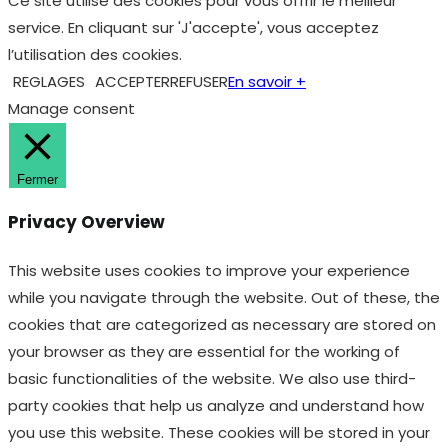
Fermer
Privacy Overview
This website uses cookies to improve your experience
while you navigate through the website. Out of these, the
cookies that are categorized as necessary are stored on
your browser as they are essential for the working of
basic functionalities of the website. We also use third-
party cookies that help us analyze and understand how
you use this website. These cookies will be stored in your
browser only with your consent. You also have the option
to opt-out of these cookies. But opting out of some of
these cookies may affect your browsing experience.
Necessary
Necessary