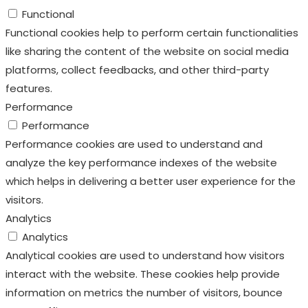
Performance
Performance
Performance cookies are used to understand and
analyze the key performance indexes of the website
which helps in delivering a better user experience for the
visitors.
Analytics
Analytics
Analytical cookies are used to understand how visitors
interact with the website. These cookies help provide
information on metrics the number of visitors, bounce
rate, traffic source, etc.
Advertisement
Advertisement
Advertisement cookies are used to provide visitors with
relevant ads and marketing campaigns. These cookies