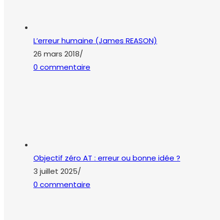
L’erreur humaine (James REASON)
26 mars 2018
/
0 commentaire
Objectif zéro AT : erreur ou bonne idée ?
3 juillet 2025
/
0 commentaire