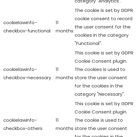
"Functional".
This cookie is set by GDPR
Cookie Consent plugin.
cookielawinfo-
11
The cookies is used to
checkbox-necessary
months
store the user consent
for the cookies in the
category "Necessary".
This cookie is set by GDPR
Cookie Consent plugin.
cookielawinfo-
11
The cookie is used to
checkbox-others
months
store the user consent
for the cookies in the
category "Other.
This cookie is set by GDPR
Cookie Consent plugin.
cookielawinfo-
11
The cookie is used to
checkbox-