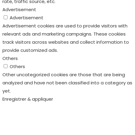
track visitors across websites and collect information to
provide customized ads.
Others
Others
Other uncategorized cookies are those that are being
analyzed and have not been classified into a category as
yet.
Enregistrer & appliquer