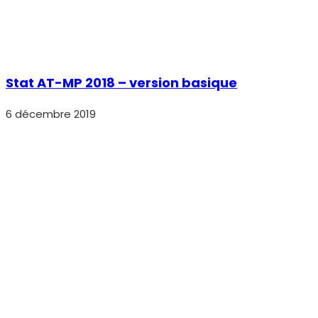
Stat AT-MP 2018 – version basique
6 décembre 2019