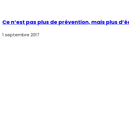
Ce n’est pas plus de prévention, mais plus d’
1 septembre 2017