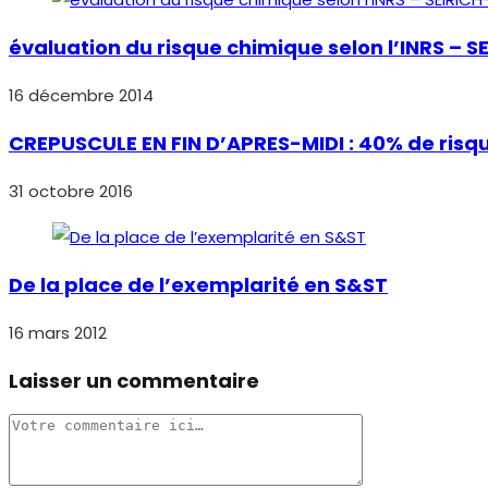
évaluation du risque chimique selon l’INRS – S
16 décembre 2014
CREPUSCULE EN FIN D’APRES-MIDI : 40% de risqu
31 octobre 2016
De la place de l’exemplarité en S&ST
16 mars 2012
Laisser un commentaire
Comment