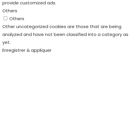
provide customized ads.
Others
Others
Other uncategorized cookies are those that are being
analyzed and have not been classified into a category as
yet.
Enregistrer & appliquer