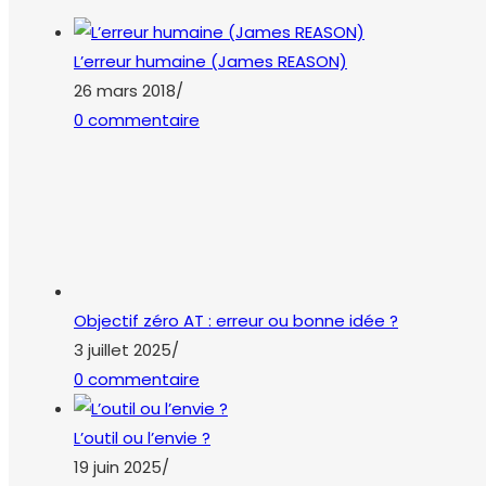
L’erreur humaine (James REASON)
26 mars 2018
/
0 commentaire
Objectif zéro AT : erreur ou bonne idée ?
3 juillet 2025
/
0 commentaire
L’outil ou l’envie ?
19 juin 2025
/