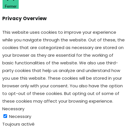
Fermer
Privacy Overview
This website uses cookies to improve your experience
while you navigate through the website. Out of these, the
cookies that are categorized as necessary are stored on
your browser as they are essential for the working of
basic functionalities of the website. We also use third-
party cookies that help us analyze and understand how
you use this website. These cookies will be stored in your
browser only with your consent. You also have the option
to opt-out of these cookies. But opting out of some of
these cookies may affect your browsing experience.
Necessary
Necessary
Toujours activé