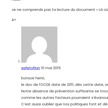
Je ne comprends pas ta lecture du document « Là où la
A+
safetyfirst
10 mai 2015
bonsoir henri,
le doc de l’OCDE date de 2011, dès cette date, o
Notre absence de prévention suffisante se trouve
comme les autres facteurs pourraient s’évanouir 
C’est aussi oublier que nos politiques font et 