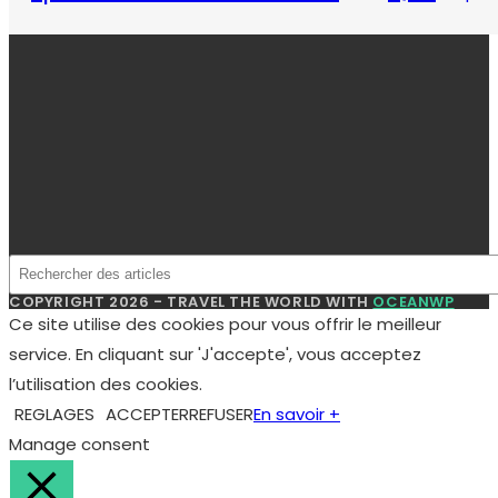
COPYRIGHT 2026 - TRAVEL THE WORLD WITH
OCEANWP
Ce site utilise des cookies pour vous offrir le meilleur
service. En cliquant sur 'J'accepte', vous acceptez
l’utilisation des cookies.
REGLAGES
ACCEPTER
REFUSER
En savoir +
Manage consent