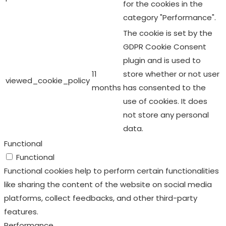
for the cookies in the
category "Performance".
The cookie is set by the
GDPR Cookie Consent
plugin and is used to
11
store whether or not user
viewed_cookie_policy
months
has consented to the
use of cookies. It does
not store any personal
data.
Functional
Functional
Functional cookies help to perform certain functionalities
like sharing the content of the website on social media
platforms, collect feedbacks, and other third-party
features.
Performance