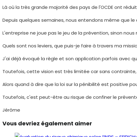
Là où la très grande majorité des pays de l'OCDE ont réduit
Depuis quelques semaines, nous entendons même que le compt
L'entreprise ne joue pas le jeu de la prévention, sinon nous
Quels sont nos leviers, que puis-je faire à travers ma missi
J'ai déjà évoqué la règle et son application parfois avec q
Toutefois, cette vision est très limitée car sans contrainte
Alors quand à dire que la loi sur la pénibilité est positive p
Toutefois, c'est peut-être au risque de confiner le préve
Jérôme
Vous devriez également aimer