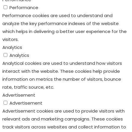
Performance
Performance cookies are used to understand and
analyze the key performance indexes of the website
which helps in delivering a better user experience for the
visitors.
Analytics
Analytics
Analytical cookies are used to understand how visitors
interact with the website. These cookies help provide
information on metrics the number of visitors, bounce
rate, traffic source, etc.
Advertisement
Advertisement
Advertisement cookies are used to provide visitors with
relevant ads and marketing campaigns. These cookies
track visitors across websites and collect information to