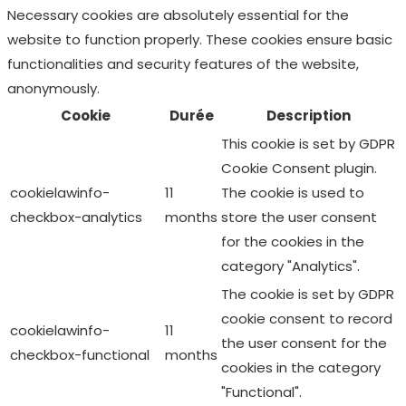
Necessary cookies are absolutely essential for the
website to function properly. These cookies ensure basic
functionalities and security features of the website,
anonymously.
Cookie
Durée
Description
This cookie is set by GDPR
Cookie Consent plugin.
cookielawinfo-
11
The cookie is used to
checkbox-analytics
months
store the user consent
for the cookies in the
category "Analytics".
The cookie is set by GDPR
cookie consent to record
cookielawinfo-
11
the user consent for the
checkbox-functional
months
cookies in the category
"Functional".