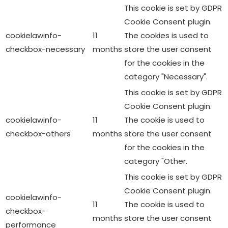
This cookie is set by GDPR
Cookie Consent plugin.
cookielawinfo-
11
The cookies is used to
checkbox-necessary
months
store the user consent
for the cookies in the
category "Necessary".
This cookie is set by GDPR
Cookie Consent plugin.
cookielawinfo-
11
The cookie is used to
checkbox-others
months
store the user consent
for the cookies in the
category "Other.
This cookie is set by GDPR
Cookie Consent plugin.
cookielawinfo-
11
The cookie is used to
checkbox-
months
store the user consent
performance