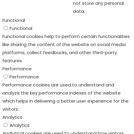
not store any personal
data.
Functional
Functional
Functional cookies help to perform certain functionalities
like sharing the content of the website on social media
platforms, collect feedbacks, and other third-party
features.
Performance
Performance
Performance cookies are used to understand and
analyze the key performance indexes of the website
which helps in delivering a better user experience for the
visitors.
Analytics
Analytics
Analytical cookies are used to understand how visitors