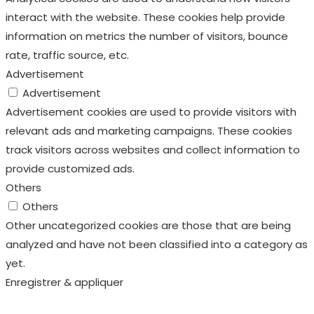
interact with the website. These cookies help provide
information on metrics the number of visitors, bounce
rate, traffic source, etc.
Advertisement
Advertisement
Advertisement cookies are used to provide visitors with
relevant ads and marketing campaigns. These cookies
track visitors across websites and collect information to
provide customized ads.
Others
Others
Other uncategorized cookies are those that are being
analyzed and have not been classified into a category as
yet.
Enregistrer & appliquer