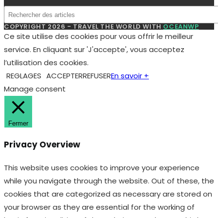
COPYRIGHT 2026 - TRAVEL THE WORLD WITH
OCEANWP
Ce site utilise des cookies pour vous offrir le meilleur
service. En cliquant sur 'J'accepte', vous acceptez
l’utilisation des cookies.
REGLAGES
ACCEPTER
REFUSER
En savoir +
Manage consent
Fermer
Privacy Overview
This website uses cookies to improve your experience
while you navigate through the website. Out of these, the
cookies that are categorized as necessary are stored on
your browser as they are essential for the working of