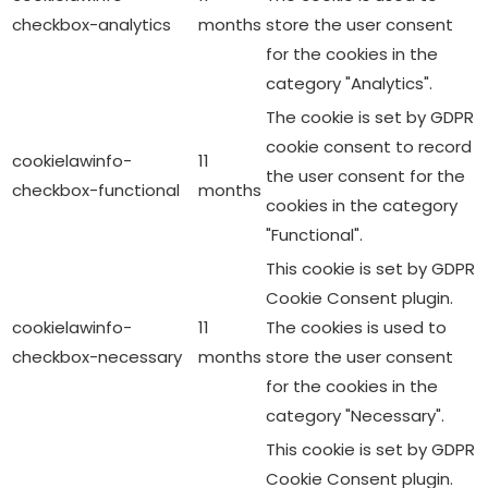
checkbox-analytics
months
store the user consent
for the cookies in the
category "Analytics".
The cookie is set by GDPR
cookie consent to record
cookielawinfo-
11
the user consent for the
checkbox-functional
months
cookies in the category
"Functional".
This cookie is set by GDPR
Cookie Consent plugin.
cookielawinfo-
11
The cookies is used to
checkbox-necessary
months
store the user consent
for the cookies in the
category "Necessary".
This cookie is set by GDPR
Cookie Consent plugin.