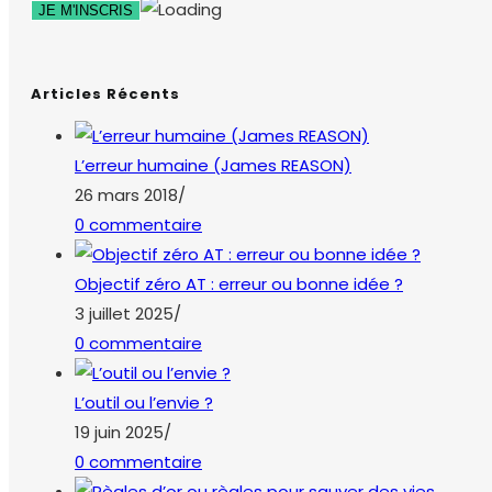
Articles Récents
L’erreur humaine (James REASON)
26 mars 2018
/
0 commentaire
Objectif zéro AT : erreur ou bonne idée ?
3 juillet 2025
/
0 commentaire
L’outil ou l’envie ?
19 juin 2025
/
0 commentaire