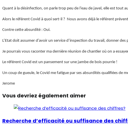
Quant à la désinfection, on parle trop peu de l’eau de javel, elle est tout a
Alors le référent Covid à quoi sert-il ? Nous avons déjà le référent préven
Contre cette absurdité : Oui.
L’Etat doit assumer d’avoir un service d’inspection du travail, donner des
Je pourrais vous raconter ma dernière réunion de chantier où on a essayer 
Le référent Covid est un pansement sur une jambe de bois pourrie !
Un coup de gueule, le Covid me fatigue par ses absurdités qualifiées de m
Jerome
Vous devriez également aimer
Recherche d’efficacité ou suffisance des chiff