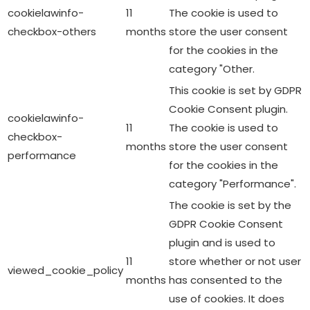
cookielawinfo-
11
The cookie is used to
checkbox-others
months
store the user consent
for the cookies in the
category "Other.
This cookie is set by GDPR
Cookie Consent plugin.
cookielawinfo-
11
The cookie is used to
checkbox-
months
store the user consent
performance
for the cookies in the
category "Performance".
The cookie is set by the
GDPR Cookie Consent
plugin and is used to
11
store whether or not user
viewed_cookie_policy
months
has consented to the
use of cookies. It does