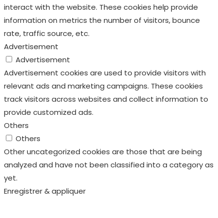
interact with the website. These cookies help provide
information on metrics the number of visitors, bounce
rate, traffic source, etc.
Advertisement
Advertisement
Advertisement cookies are used to provide visitors with
relevant ads and marketing campaigns. These cookies
track visitors across websites and collect information to
provide customized ads.
Others
Others
Other uncategorized cookies are those that are being
analyzed and have not been classified into a category as
yet.
Enregistrer & appliquer