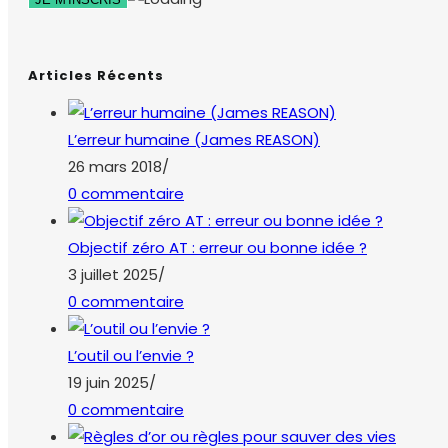
Articles Récents
L’erreur humaine (James REASON)
26 mars 2018
/
0 commentaire
Objectif zéro AT : erreur ou bonne idée ?
3 juillet 2025
/
0 commentaire
L’outil ou l’envie ?
19 juin 2025
/
0 commentaire