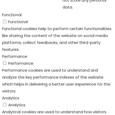
not store any personal
data.
Functional
Functional
Functional cookies help to perform certain functionalities
like sharing the content of the website on social media
platforms, collect feedbacks, and other third-party
features.
Performance
Performance
Performance cookies are used to understand and
analyze the key performance indexes of the website
which helps in delivering a better user experience for the
visitors.
Analytics
Analytics
Analytical cookies are used to understand how visitors