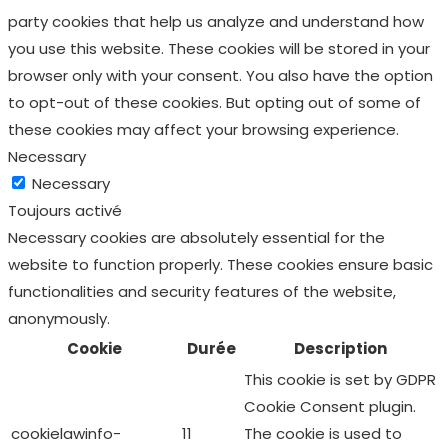
party cookies that help us analyze and understand how
you use this website. These cookies will be stored in your
browser only with your consent. You also have the option
to opt-out of these cookies. But opting out of some of
these cookies may affect your browsing experience.
Necessary
Necessary
Toujours activé
Necessary cookies are absolutely essential for the
website to function properly. These cookies ensure basic
functionalities and security features of the website,
anonymously.
Cookie
Durée
Description
This cookie is set by GDPR
Cookie Consent plugin.
cookielawinfo-
11
The cookie is used to