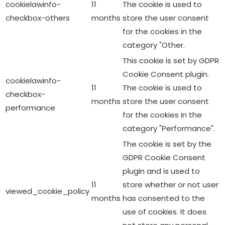
cookielawinfo-
11
The cookie is used to
checkbox-others
months
store the user consent
for the cookies in the
category "Other.
This cookie is set by GDPR
Cookie Consent plugin.
cookielawinfo-
11
The cookie is used to
checkbox-
months
store the user consent
performance
for the cookies in the
category "Performance".
The cookie is set by the
GDPR Cookie Consent
plugin and is used to
11
store whether or not user
viewed_cookie_policy
months
has consented to the
use of cookies. It does