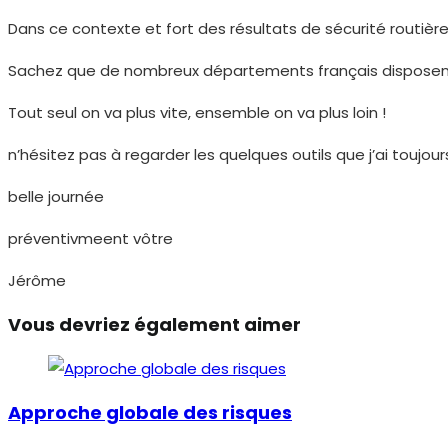
Dans ce contexte et fort des résultats de sécurité routièr
Sachez que de nombreux départements français disposent
Tout seul on va plus vite, ensemble on va plus loin !
n’hésitez pas à regarder les quelques outils que j’ai toujou
belle journée
préventivmeent vôtre
Jérôme
Vous devriez également aimer
Approche globale des risques