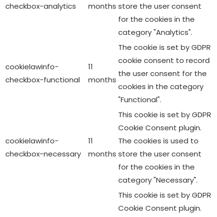
checkbox-analytics
months
store the user consent
for the cookies in the
category "Analytics".
The cookie is set by GDPR
cookie consent to record
cookielawinfo-
11
the user consent for the
checkbox-functional
months
cookies in the category
"Functional".
This cookie is set by GDPR
Cookie Consent plugin.
cookielawinfo-
11
The cookies is used to
checkbox-necessary
months
store the user consent
for the cookies in the
category "Necessary".
This cookie is set by GDPR
Cookie Consent plugin.