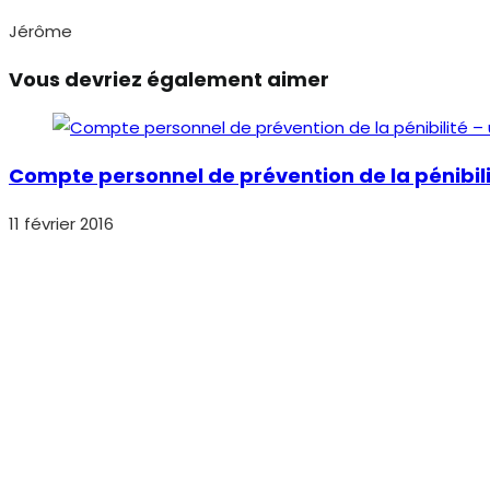
Jérôme
Vous devriez également aimer
Compte personnel de prévention de la pénibilit
11 février 2016