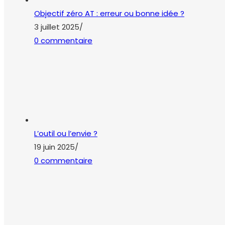
Objectif zéro AT : erreur ou bonne idée ?
3 juillet 2025
/
0 commentaire
L’outil ou l’envie ?
19 juin 2025
/
0 commentaire