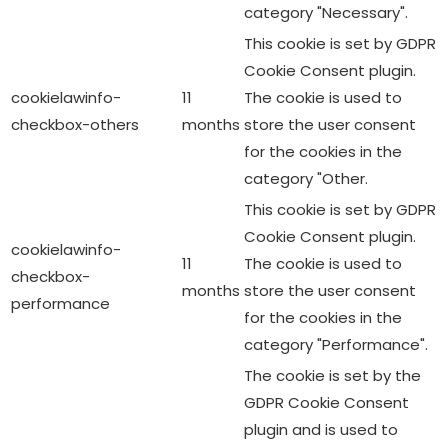
category "Necessary".
This cookie is set by GDPR
Cookie Consent plugin.
cookielawinfo-
11
The cookie is used to
checkbox-others
months
store the user consent
for the cookies in the
category "Other.
This cookie is set by GDPR
Cookie Consent plugin.
cookielawinfo-
11
The cookie is used to
checkbox-
months
store the user consent
performance
for the cookies in the
category "Performance".
The cookie is set by the
GDPR Cookie Consent
plugin and is used to