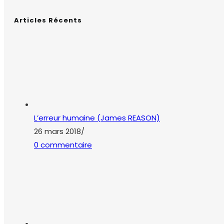
Articles Récents
L’erreur humaine (James REASON)
26 mars 2018
/
0 commentaire