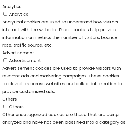
Analytics
Analytics
Analytical cookies are used to understand how visitors
interact with the website. These cookies help provide
information on metrics the number of visitors, bounce
rate, traffic source, etc.
Advertisement
Advertisement
Advertisement cookies are used to provide visitors with
relevant ads and marketing campaigns. These cookies
track visitors across websites and collect information to
provide customized ads.
Others
Others
Other uncategorized cookies are those that are being
analyzed and have not been classified into a category as