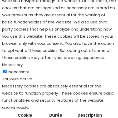
while you navigate through the website. Out of these, the
cookies that are categorized as necessary are stored on
your browser as they are essential for the working of
basic functionalities of the website. We also use third-
party cookies that help us analyze and understand how
you use this website. These cookies will be stored in your
browser only with your consent. You also have the option
to opt-out of these cookies. But opting out of some of
these cookies may affect your browsing experience.
Necessary
Necessary
Toujours activé
Necessary cookies are absolutely essential for the
website to function properly. These cookies ensure basic
functionalities and security features of the website,
anonymously.
Cookie
Durée
Description