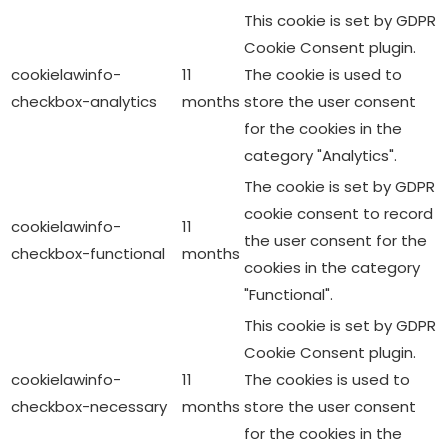
This cookie is set by GDPR
Cookie Consent plugin.
cookielawinfo-
11
The cookie is used to
checkbox-analytics
months
store the user consent
for the cookies in the
category "Analytics".
The cookie is set by GDPR
cookie consent to record
cookielawinfo-
11
the user consent for the
checkbox-functional
months
cookies in the category
"Functional".
This cookie is set by GDPR
Cookie Consent plugin.
cookielawinfo-
11
The cookies is used to
checkbox-necessary
months
store the user consent
for the cookies in the