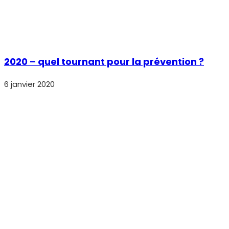
2020 – quel tournant pour la prévention ?
6 janvier 2020