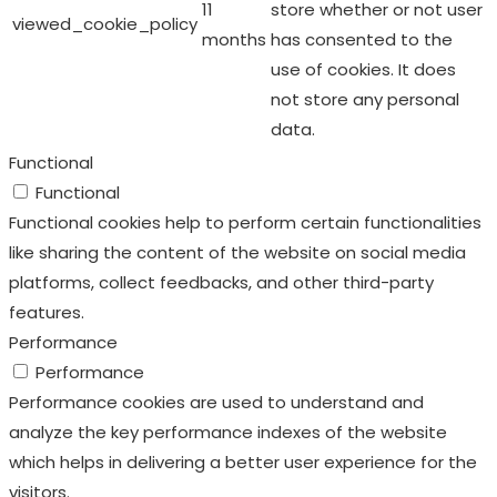
11
store whether or not user
viewed_cookie_policy
months
has consented to the
use of cookies. It does
not store any personal
data.
Functional
Functional
Functional cookies help to perform certain functionalities
like sharing the content of the website on social media
platforms, collect feedbacks, and other third-party
features.
Performance
Performance
Performance cookies are used to understand and
analyze the key performance indexes of the website
which helps in delivering a better user experience for the
visitors.