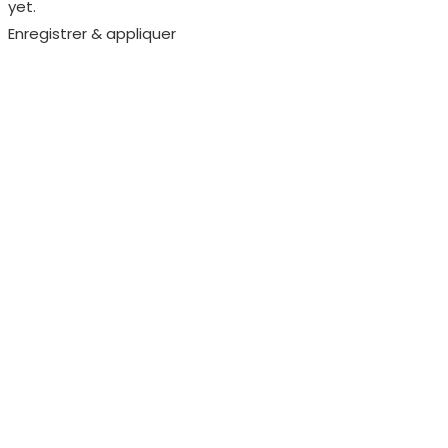
yet.
Enregistrer & appliquer