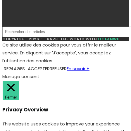
COPYRIGHT 2026 - TRAVEL THE WORLD WITH
OCEANWP
Ce site utilise des cookies pour vous offrir le meilleur
service. En cliquant sur 'J'accepte', vous acceptez
l’utilisation des cookies.
REGLAGES
ACCEPTER
REFUSER
En savoir +
Manage consent
Fermer
Privacy Overview
This website uses cookies to improve your experience