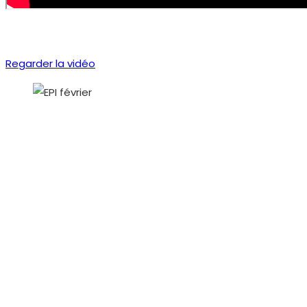
Regarder la vidéo