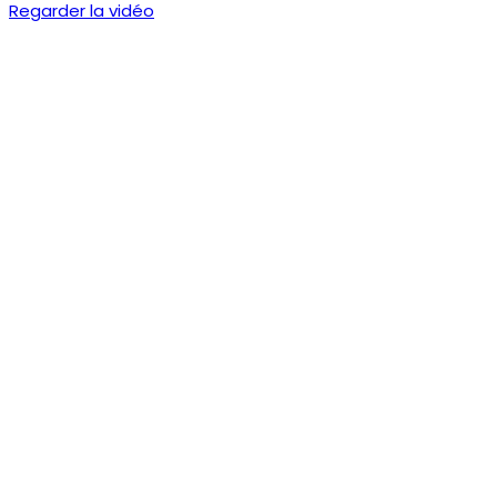
Regarder la vidéo