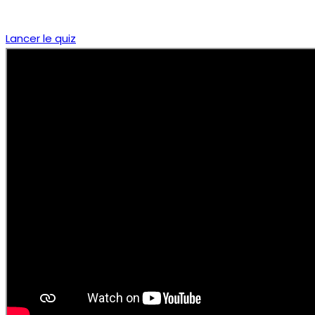
Lancer le quiz