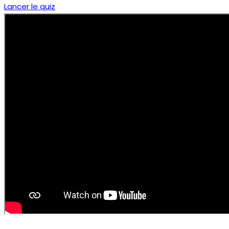
Lancer le quiz