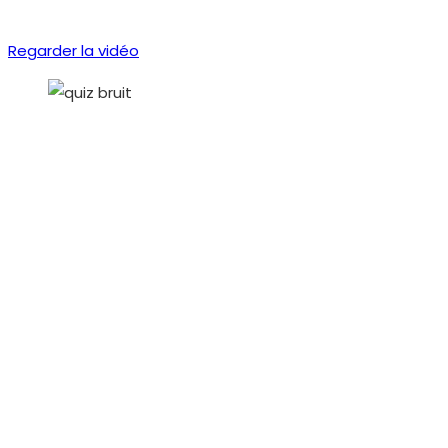
Regarder la vidéo