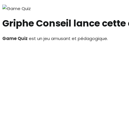
Griphe Conseil lance cette
Game Quiz
est un jeu amusant et pédagogique.