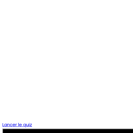
Lancer le quiz