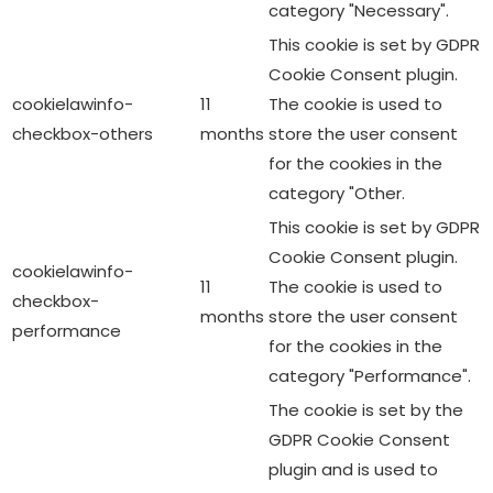
category "Necessary".
This cookie is set by GDPR
Cookie Consent plugin.
cookielawinfo-
11
The cookie is used to
checkbox-others
months
store the user consent
for the cookies in the
category "Other.
This cookie is set by GDPR
Cookie Consent plugin.
cookielawinfo-
11
The cookie is used to
checkbox-
months
store the user consent
performance
for the cookies in the
category "Performance".
The cookie is set by the
GDPR Cookie Consent
plugin and is used to