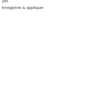
yet.
Enregistrer & appliquer