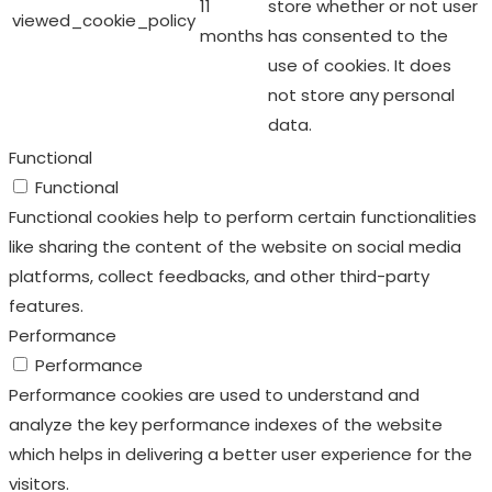
11
store whether or not user
viewed_cookie_policy
months
has consented to the
use of cookies. It does
not store any personal
data.
Functional
Functional
Functional cookies help to perform certain functionalities
like sharing the content of the website on social media
platforms, collect feedbacks, and other third-party
features.
Performance
Performance
Performance cookies are used to understand and
analyze the key performance indexes of the website
which helps in delivering a better user experience for the
visitors.