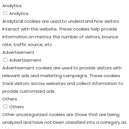
Analytics
Analytics
Analytical cookies are used to understand how visitors
interact with the website. These cookies help provide
information on metrics the number of visitors, bounce
rate, traffic source, etc.
Advertisement
Advertisement
Advertisement cookies are used to provide visitors with
relevant ads and marketing campaigns. These cookies
track visitors across websites and collect information to
provide customized ads.
Others
Others
Other uncategorized cookies are those that are being
analyzed and have not been classified into a category as