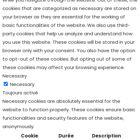
cookies that are categorized as necessary are stored on
your browser as they are essential for the working of
basic functionalities of the website. We also use third-
party cookies that help us analyze and understand how
you use this website. These cookies will be stored in your
browser only with your consent. You also have the option
to opt-out of these cookies. But opting out of some of
these cookies may affect your browsing experience.
Necessary
Necessary
Toujours activé
Necessary cookies are absolutely essential for the
website to function properly. These cookies ensure basic
functionalities and security features of the website,
anonymously.
Cookie
Durée
Description