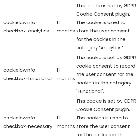
This cookie is set by GDPR
Cookie Consent plugin.
cookielawinfo-
11
The cookie is used to
checkbox-analytics
months
store the user consent
for the cookies in the
category "Analytics".
The cookie is set by GDPR
cookie consent to record
cookielawinfo-
11
the user consent for the
checkbox-functional
months
cookies in the category
"Functional".
This cookie is set by GDPR
Cookie Consent plugin.
cookielawinfo-
11
The cookies is used to
checkbox-necessary
months
store the user consent
for the cookies in the