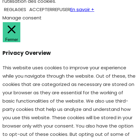
l’utilisation des cookies.
REGLAGES
ACCEPTER
REFUSER
En savoir +
Manage consent
Fermer
Privacy Overview
This website uses cookies to improve your experience
while you navigate through the website. Out of these, the
cookies that are categorized as necessary are stored on
your browser as they are essential for the working of
basic functionalities of the website. We also use third-
party cookies that help us analyze and understand how
you use this website. These cookies will be stored in your
browser only with your consent. You also have the option
to opt-out of these cookies. But opting out of some of