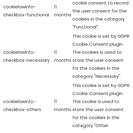
cookie consent to record
cookielawinfo-
11
the user consent for the
checkbox-functional
months
cookies in the category
"Functional".
This cookie is set by GDPR
Cookie Consent plugin.
cookielawinfo-
11
The cookies is used to
checkbox-necessary
months
store the user consent
for the cookies in the
category "Necessary".
This cookie is set by GDPR
Cookie Consent plugin.
cookielawinfo-
11
The cookie is used to
checkbox-others
months
store the user consent
for the cookies in the
category "Other.