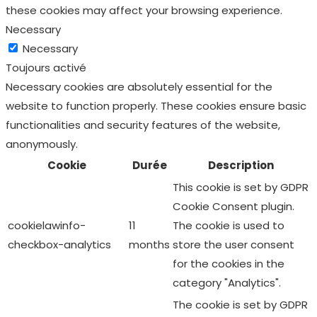
these cookies may affect your browsing experience.
Necessary
Necessary
Toujours activé
Necessary cookies are absolutely essential for the
website to function properly. These cookies ensure basic
functionalities and security features of the website,
anonymously.
Cookie
Durée
Description
This cookie is set by GDPR
Cookie Consent plugin.
cookielawinfo-
11
The cookie is used to
checkbox-analytics
months
store the user consent
for the cookies in the
category "Analytics".
The cookie is set by GDPR