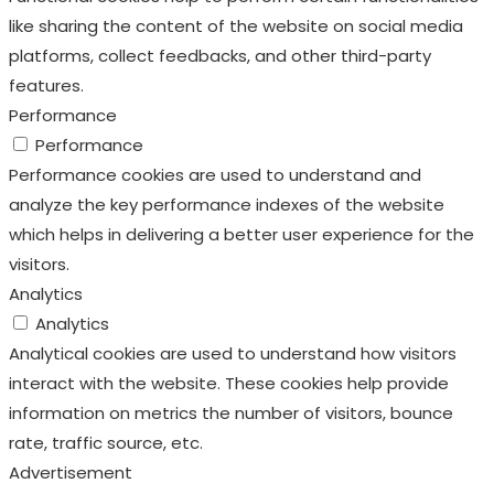
like sharing the content of the website on social media
platforms, collect feedbacks, and other third-party
features.
Performance
Performance
Performance cookies are used to understand and
analyze the key performance indexes of the website
which helps in delivering a better user experience for the
visitors.
Analytics
Analytics
Analytical cookies are used to understand how visitors
interact with the website. These cookies help provide
information on metrics the number of visitors, bounce
rate, traffic source, etc.
Advertisement