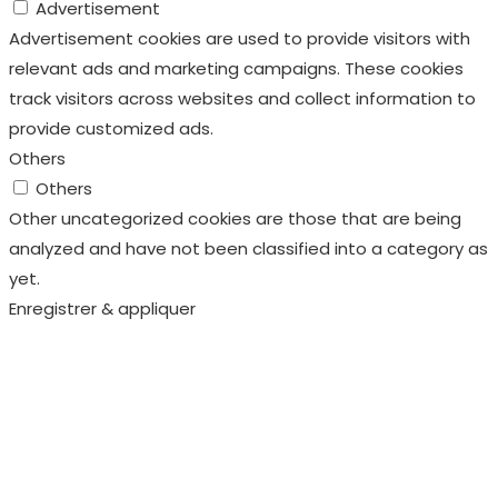
Advertisement
Advertisement cookies are used to provide visitors with
relevant ads and marketing campaigns. These cookies
track visitors across websites and collect information to
provide customized ads.
Others
Others
Other uncategorized cookies are those that are being
analyzed and have not been classified into a category as
yet.
Enregistrer & appliquer