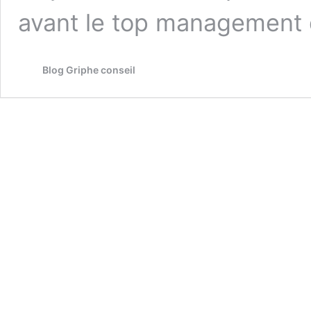
avant le top management d
Blog Griphe conseil